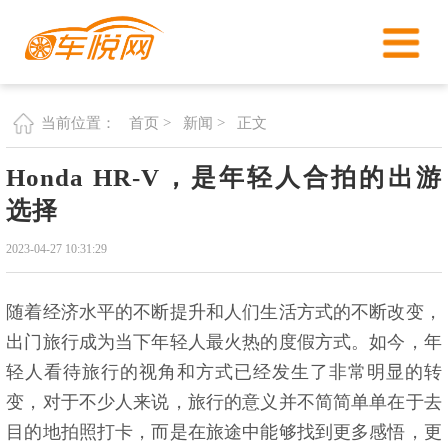
首页 >
新闻 >
正文
当前位置：
Honda HR-V，是年轻人合拍的出游
选择
2023-04-27 10:31:29
随着经济水平的不断提升和人们生活方式的不断改变，
出门旅行成为当下年轻人最火热的度假方式。如今，年
轻人看待旅行的视角和方式已经发生了非常明显的转
变，对于不少人来说，旅行的意义并不简简单单在于去
目的地拍照打卡，而是在旅途中能够找到更多感悟，更