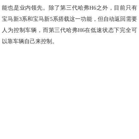
能也是业内领先。除了第三代哈弗H6之外，目前只有
宝马新3系和宝马新5系搭载这一功能，但自动返回需要
人为控制车辆，而第三代哈弗H6在低速状态下完全可
以靠车辆自己来控制。