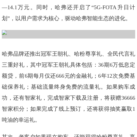
—14.1万元。同时，哈弗还开启了“5G-FOTA升日计
划”，以用户需求为核心，驱动哈弗智能生态的进化。
哈弗品牌还推出冠军王朝礼、哈粉尊享礼、全民代言礼
三重好礼，其中冠军王朝礼具体包括：36期6万低息定
额贷，前6期每月仅还666元的金融礼；6年12次免费基
础保养礼；基础流量终身免费的流量礼。如果购车成
功，还有智家礼，完成智家下载及注册，将获赠36666
智家积分；如果完成了线上预订，还将获得抽奖赢取1
吨油的幸运礼。