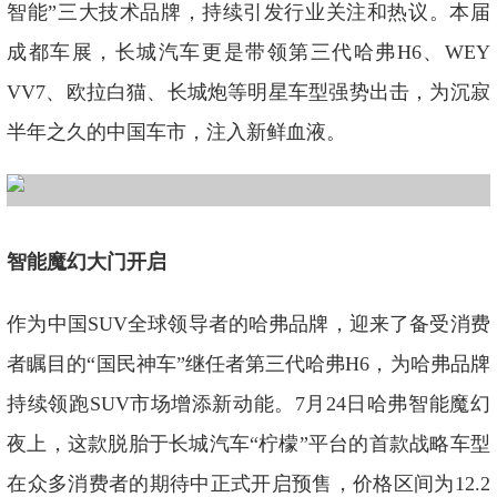
智能”三大技术品牌，持续引发行业关注和热议。本届
成都车展，长城汽车更是带领第三代哈弗H6、WEY
VV7、欧拉白猫、长城炮等明星车型强势出击，为沉寂
半年之久的中国车市，注入新鲜血液。
智能魔幻大门开启
作为中国SUV全球领导者的哈弗品牌，迎来了备受消费
者瞩目的“国民神车”继任者第三代哈弗H6，为哈弗品牌
持续领跑SUV市场增添新动能。7月24日哈弗智能魔幻
夜上，这款脱胎于长城汽车“柠檬”平台的首款战略车型
在众多消费者的期待中正式开启预售，价格区间为12.2