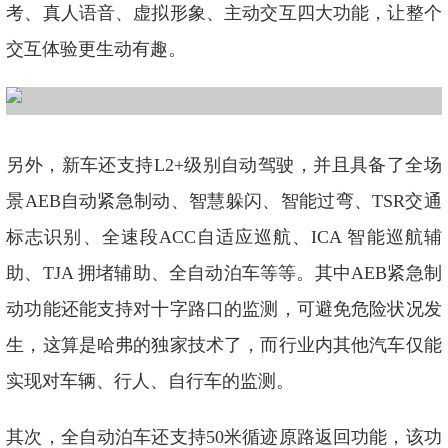
考、真人语音、虚拟形象、主动交互四大功能，让整个
交互体验更生动有趣。
另外，新车还支持L2+级别自动驾驶，并且具备了全场
景AEB自动紧急制动、智慧躲闪、智能过弯、TSR交通
标志识别、全速段ACC自适应巡航、ICA 智能巡航辅
助、TJA 拥堵辅助、全自动泊车等等。其中AEB紧急制
动功能还能支持对十字路口的监测，可避免危险状况发
生，这算是哈弗的独家技术了，而行业内其他汽车仅能
实现对车辆、行人、自行车的监测。
其次，全自动泊车还支持50米循迹原路返回功能，该功