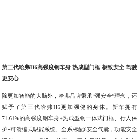
第三代哈弗H6高强度钢车身 热成型门框 极致安全 驾驶
更安心
除更加智能的大脑外，哈弗品牌秉承“强安全”理念，还
赋予了第三代哈弗H6更加强健的身体。新车拥有
71.61%的高强度钢车身+热成型钢一体式门框、行人保
护+可溃缩式吸能系统、全系标配6安全气囊，功能安全