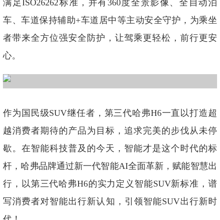
满足ISO26262标准，并有360度全景影像、全自动泊
车、车道保持辅助+车道居中等主动安全守护，为乘坐
者带来全方位强安全防护，让驾乘更轻松，前行更安
心。
作为国民级SUV继任者，第三代哈弗H6一直以打造超
越消费者期待的产品为目标，追求完美的步伐从未停
歇。在智能科技普及的今天，智能才是这个时代的标
杆，哈弗品牌通过新一代智能AI全面革新，赋能智慧出
行，以第三代哈弗H6的实力定义智能SUV新标准，谱
写消费者对智能出行新认知，引领智能SUV出行新时
代！