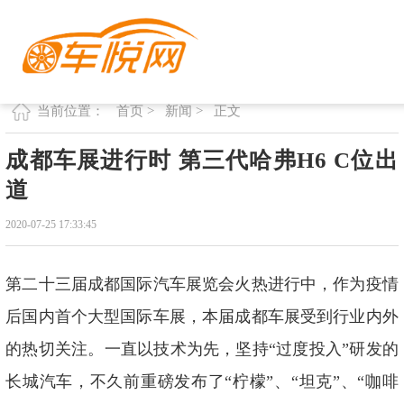
首页 >
新闻 >
正文
当前位置：
成都车展进行时 第三代哈弗H6 C位出
道
2020-07-25 17:33:45
第二十三届成都国际汽车展览会火热进行中，作为疫情
后国内首个大型国际车展，本届成都车展受到行业内外
的热切关注。一直以技术为先，坚持“过度投入”研发的
长城汽车，不久前重磅发布了“柠檬”、“坦克”、“咖啡